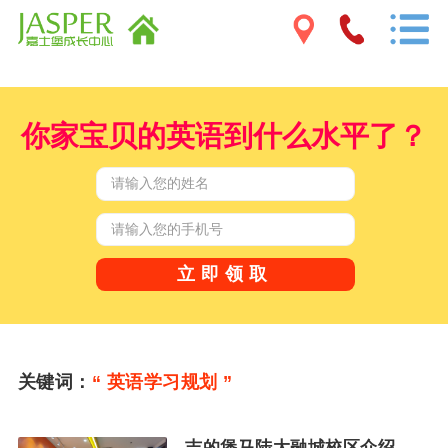
你家宝贝的英语到什么水平了？
关键词：
“ 英语学习规划 ”
吉的堡马陆大融城校区介绍